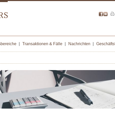
bereiche
|
Transaktionen & Fälle
|
Nachrichten
|
Geschäfts