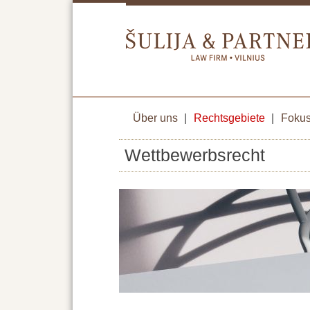
Über uns
|
Rechtsgebiete
|
Fokus
Wettbewerbsrecht