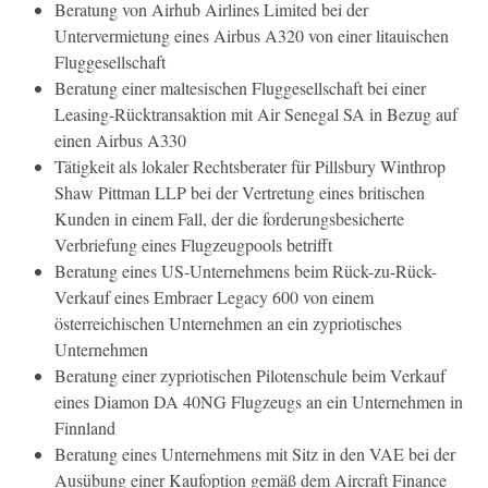
Beratung von Airhub Airlines Limited bei der
Untervermietung eines Airbus A320 von einer litauischen
Fluggesellschaft
Beratung einer maltesischen Fluggesellschaft bei einer
Leasing-Rücktransaktion mit Air Senegal SA in Bezug auf
einen Airbus A330
Tätigkeit als lokaler Rechtsberater für Pillsbury Winthrop
Shaw Pittman LLP bei der Vertretung eines britischen
Kunden in einem Fall, der die forderungsbesicherte
Verbriefung eines Flugzeugpools betrifft
Beratung eines US-Unternehmens beim Rück-zu-Rück-
Verkauf eines Embraer Legacy 600 von einem
österreichischen Unternehmen an ein zypriotisches
Unternehmen
Beratung einer zypriotischen Pilotenschule beim Verkauf
eines Diamon DA 40NG Flugzeugs an ein Unternehmen in
Finnland
Beratung eines Unternehmens mit Sitz in den VAE bei der
Ausübung einer Kaufoption gemäß dem Aircraft Finance