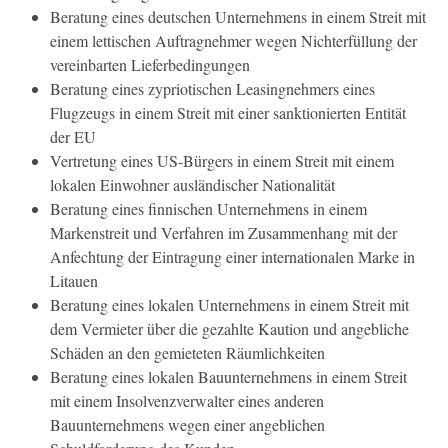
Beratung eines deutschen Unternehmens in einem Streit mit
einem lettischen Auftragnehmer wegen Nichterfüllung der
vereinbarten Lieferbedingungen
Beratung eines zypriotischen Leasingnehmers eines
Flugzeugs in einem Streit mit einer sanktionierten Entität
der EU
Vertretung eines US-Bürgers in einem Streit mit einem
lokalen Einwohner ausländischer Nationalität
Beratung eines finnischen Unternehmens in einem
Markenstreit und Verfahren im Zusammenhang mit der
Anfechtung der Eintragung einer internationalen Marke in
Litauen
Beratung eines lokalen Unternehmens in einem Streit mit
dem Vermieter über die gezahlte Kaution und angebliche
Schäden an den gemieteten Räumlichkeiten
Beratung eines lokalen Bauunternehmens in einem Streit
mit einem Insolvenzverwalter eines anderen
Bauunternehmens wegen einer angeblichen