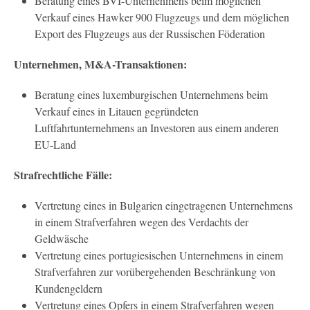
Beratung eines BVI-Unternehmens beim möglichen
Verkauf eines Hawker 900 Flugzeugs und dem möglichen
Export des Flugzeugs aus der Russischen Föderation
Unternehmen, M&A-Transaktionen:
Beratung eines luxemburgischen Unternehmens beim
Verkauf eines in Litauen gegründeten
Luftfahrtunternehmens an Investoren aus einem anderen
EU-Land
Strafrechtliche Fälle:
Vertretung eines in Bulgarien eingetragenen Unternehmens
in einem Strafverfahren wegen des Verdachts der
Geldwäsche
Vertretung eines portugiesischen Unternehmens in einem
Strafverfahren zur vorübergehenden Beschränkung von
Kundengeldern
Vertretung eines Opfers in einem Strafverfahren wegen