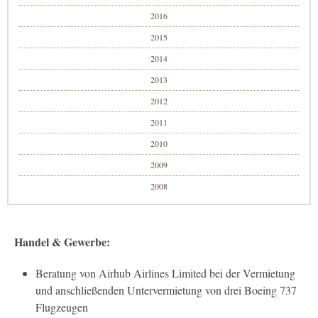
2016
2015
2014
2013
2012
2011
2010
2009
2008
Handel & Gewerbe:
Beratung von Airhub Airlines Limited bei der Vermietung
und anschließenden Untervermietung von drei Boeing 737
Flugzeugen