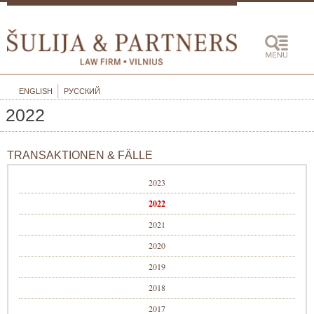
ENGLISH
РУССКИЙ
2022
TRANSAKTIONEN & FÄLLE
2023
2022
2021
2020
2019
2018
2017