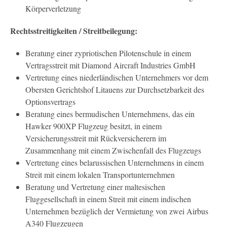
Körperverletzung
Rechtsstreitigkeiten / Streitbeilegung:
Beratung einer zypriotischen Pilotenschule in einem
Vertragsstreit mit Diamond Aircraft Industries GmbH
Vertretung eines niederländischen Unternehmers vor dem
Obersten Gerichtshof Litauens zur Durchsetzbarkeit des
Optionsvertrags
Beratung eines bermudischen Unternehmens, das ein
Hawker 900XP Flugzeug besitzt, in einem
Versicherungsstreit mit Rückversicherern im
Zusammenhang mit einem Zwischenfall des Flugzeugs
Vertretung eines belarussischen Unternehmens in einem
Streit mit einem lokalen Transportunternehmen
Beratung und Vertretung einer maltesischen
Fluggesellschaft in einem Streit mit einem indischen
Unternehmen bezüglich der Vermietung von zwei Airbus
A340 Flugzeugen