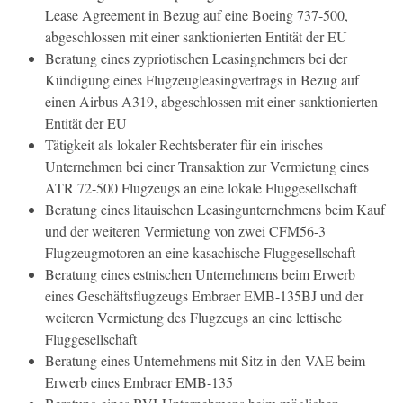
Lease Agreement in Bezug auf eine Boeing 737-500,
abgeschlossen mit einer sanktionierten Entität der EU
Beratung eines zypriotischen Leasingnehmers bei der
Kündigung eines Flugzeugleasingvertrags in Bezug auf
einen Airbus A319, abgeschlossen mit einer sanktionierten
Entität der EU
Tätigkeit als lokaler Rechtsberater für ein irisches
Unternehmen bei einer Transaktion zur Vermietung eines
ATR 72-500 Flugzeugs an eine lokale Fluggesellschaft
Beratung eines litauischen Leasingunternehmens beim Kauf
und der weiteren Vermietung von zwei CFM56-3
Flugzeugmotoren an eine kasachische Fluggesellschaft
Beratung eines estnischen Unternehmens beim Erwerb
eines Geschäftsflugzeugs Embraer EMB-135BJ und der
weiteren Vermietung des Flugzeugs an eine lettische
Fluggesellschaft
Beratung eines Unternehmens mit Sitz in den VAE beim
Erwerb eines Embraer EMB-135