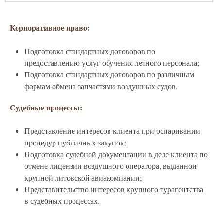
Корпоративное право:
Подготовка стандартных договоров по
предоставлению услуг обучения летного персонала;
Подготовка стандартных договоров по различным
формам обмена запчастями воздушных судов.
Судебные процессы:
Представление интересов клиента при оспаривании
процедур публичных закупок;
Подготовка судебной документации в деле клиента по
отмене лицензии воздушного оператора, выданной
крупной литовской авиакомпании;
Представительство интересов крупного турагентства
в судебных процессах.