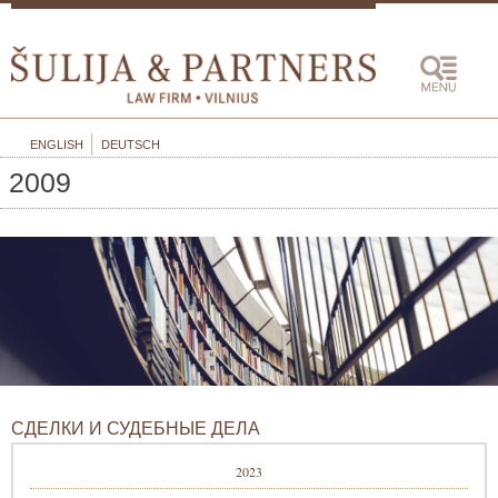
ENGLISH
DEUTSCH
2009
СДЕЛКИ И СУДЕБНЫЕ ДЕЛА
2023