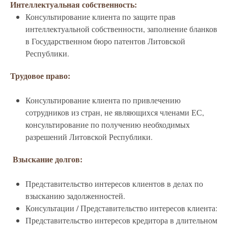
Интеллектуальная собственность:
Консультирование клиента по защите прав
интеллектуальной собственности, заполнение бланков
в Государственном бюро патентов Литовской
Республики.
Трудовое право:
Консультирование клиента по привлечению
сотрудников из стран, не являющихся членами ЕС,
консультирование по получению необходимых
разрешений Литовской Республики.
Взыскание долгов:
Представительство интересов клиентов в делах по
взысканию задолженностей.
Консультации / Представительство интересов клиента:
Представительство интересов кредитора в длительном