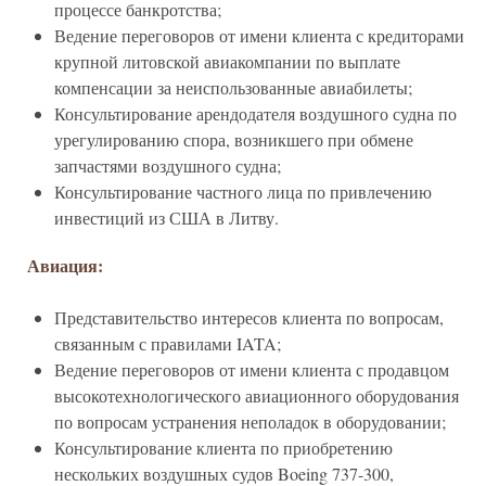
процессе банкротства;
Ведение переговоров от имени клиента с кредиторами
крупной литовской авиакомпании по выплате
компенсации за неиспользованные авиабилеты;
Консультирование арендодателя воздушного судна по
урегулированию спора, возникшего при обмене
запчастями воздушного судна;
Консультирование частного лица по привлечению
инвестиций из США в Литву.
Авиация:
Представительство интересов клиента по вопросам,
связанным с правилами IATA;
Ведение переговоров от имени клиента с продавцом
высокотехнологического авиационного оборудования
по вопросам устранения неполадок в оборудовании;
Консультирование клиента по приобретению
нескольких воздушных судов Boeing 737-300,