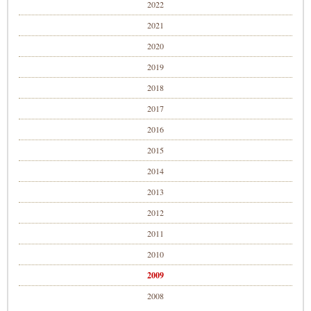
2022
2021
2020
2019
2018
2017
2016
2015
2014
2013
2012
2011
2010
2009
2008