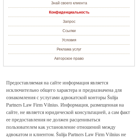
Знай своего клиента
Конфиденциальность
Запрос
Ссылки
Условия
Реклама услуг
Авторское право
Предоставляемая на сайте информация является
исключительно общего характера и предназначена для
ознакомления с услугами адвокатской конторы Šulija
Partners Law Firm Vilnius. Информация, размещенная на
сайте, не является юридической консультацией, а сам факт
ее предоставления не должен расцениваться
пользователем как установление отношений между
адвокатом и клиентом. Šulija Partners Law Firm Vilnius не