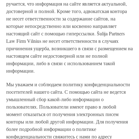
ручается, что информация на сайте является актуальной,
достоверной и полной. Кроме того, адвокатская контора
не несет ответственности за содержание сайтов, на
которые непосредственно или косвенно направляет
настоящий сайт с помощью гиперссылки. Šulija Partners
Law Firm Vilnius не несет ответственности в случаях
причинения ущерба, возникшего в связи с размещением на
настоящем сайте недостоверной или не полной
информации, либо в связи с использованием такой
информации.
Мы уважаем и соблюдаем политику конфиденциальности
посетителей нашего сайта. С помощью сайта не ведется
умышленный сбор какой-либо информации о
пользователях. Пользователи имеют право в любой
момент отказаться от получения электронных писем
конторы или любой другой информации. Для получения
более подробной информации о политике
конфиденциальности свяжитесь с нами по адресу