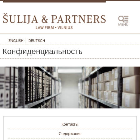
ENGLISH
DEUTSCH
Конфиденциальность
Контакты
Содержание