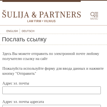
ENGLISH
DEUTSCH
Послать ссылку
Здесь Вы можете отправить по электронной почте любому
получателю ссылку на сайт
Пожалуйста используйте форму для ввода данных и нажмите
кнопку "Отправить"
Адрес эл. почты
Адрес эл. почты адресата